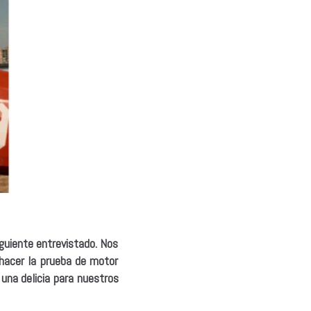
guiente entrevistado. Nos
 hacer la prueba de motor
una delicia para nuestros