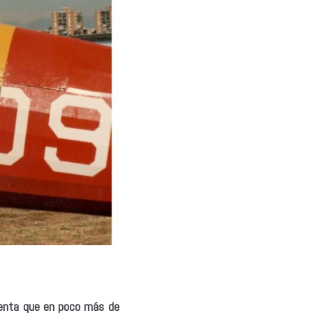
uenta que en poco más de