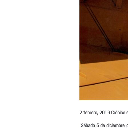
2 febrero, 2016
Crónica
Sábado 5 de diciembre d