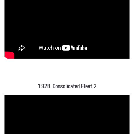
1928. Consolidated Fleet 2