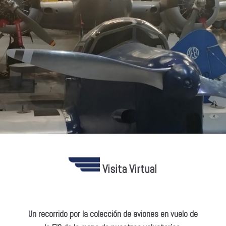
Visita Virtual
Un recorrido por la colección de aviones en vuelo de