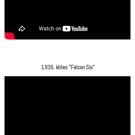
1935. Miles "Falcon Six"