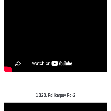
1928. Polikarpov Po-2