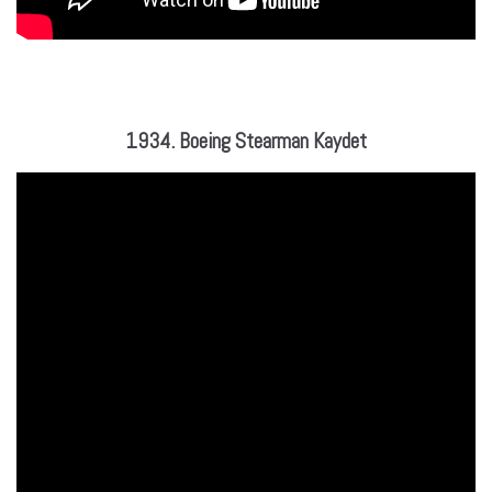
1934. Boeing Stearman Kaydet