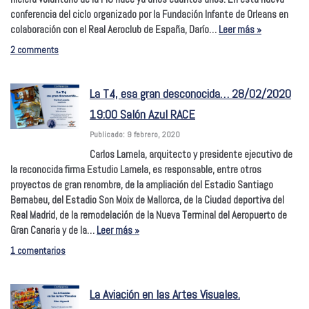
conferencia del ciclo organizado por la Fundación Infante de Orleans en
colaboración con el Real Aeroclub de España, Darío…
Leer más »
2 comments
La T4, esa gran desconocida… 28/02/2020
19:00 Salón Azul RACE
Publicado: 9 febrero, 2020
Carlos Lamela, arquitecto y presidente ejecutivo de
la reconocida firma Estudio Lamela, es responsable, entre otros
proyectos de gran renombre, de la ampliación del Estadio Santiago
Bernabeu, del Estadio Son Moix de Mallorca, de la Ciudad deportiva del
Real Madrid, de la remodelación de la Nueva Terminal del Aeropuerto de
Gran Canaria y de la…
Leer más »
1 comentarios
La Aviación en las Artes Visuales.