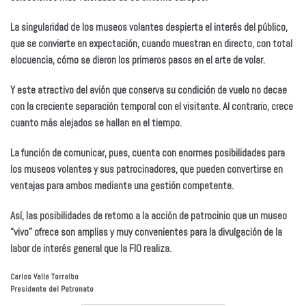
La singularidad de los museos volantes despierta el interés del público,
que se convierte en expectación, cuando muestran en directo, con total
elocuencia, cómo se dieron los primeros pasos en el arte de volar.
Y este atractivo del avión que conserva su condición de vuelo no decae
con la creciente separación temporal con el visitante. Al contrario, crece
cuanto más alejados se hallan en el tiempo.
La función de comunicar, pues, cuenta con enormes posibilidades para
los museos volantes y sus patrocinadores, que pueden convertirse en
ventajas para ambos mediante una gestión competente.
Así, las posibilidades de retorno a la acción de patrocinio que un museo
“vivo” ofrece son amplias y muy convenientes para la divulgación de la
labor de interés general que la FIO realiza.
Carlos Valle Torralbo
Presidente del Patronato