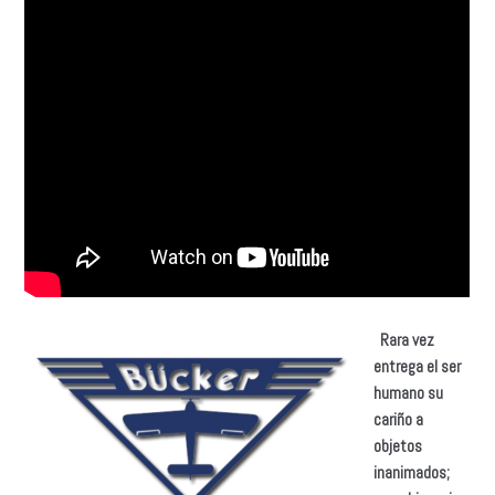
Rara vez
entrega el ser
humano su
cariño a
objetos
inanimados;