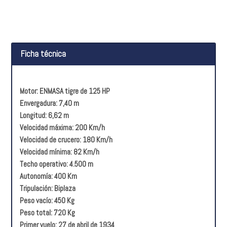
Ficha técnica
Motor: ENMASA tigre de 125 HP
Envergadura: 7,40 m
Longitud: 6,62 m
Velocidad máxima: 200 Km/h
Velocidad de crucero: 180 Km/h
Velocidad mínima: 82 Km/h
Techo operativo: 4.500 m
Autonomía: 400 Km
Tripulación: Biplaza
Peso vacío: 450 Kg
Peso total: 720 Kg
Primer vuelo: 27 de abril de 1934