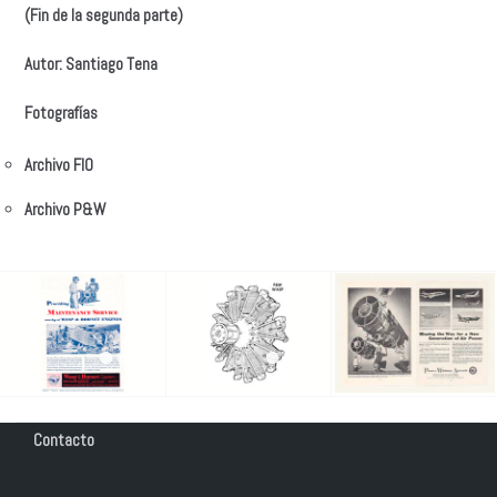
(Fin de la segunda parte)
Autor: Santiago Tena
Fotografías
Archivo FIO
Archivo P&W
Contacto