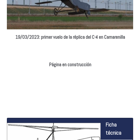
19/03/2023: primer vuelo de la réplica del C-4 en Camarenilla
Página en construcción
Ficha
técnica