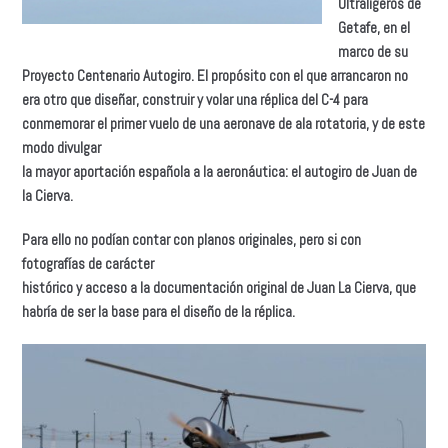
Ultraligeros de
Getafe, en el
marco de su
Proyecto Centenario Autogiro. El propósito con el que arrancaron no
era otro que diseñar, construir y volar una réplica del C-4 para
conmemorar el primer vuelo de una aeronave de ala rotatoria, y de este
modo divulgar
la mayor aportación española a la aeronáutica: el autogiro de Juan de
la Cierva.
Para ello no podían contar con planos originales, pero si con
fotografías de carácter
histórico y acceso a la documentación original de Juan La Cierva, que
habría de ser la base para el diseño de la réplica.