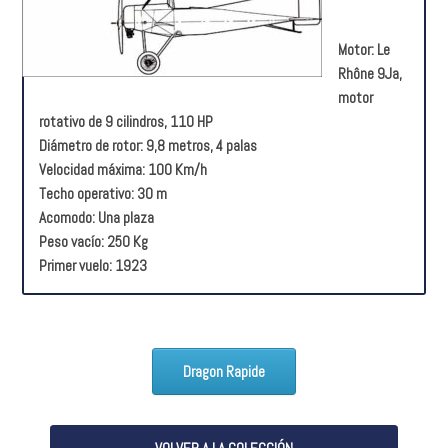
Motor: Le
Rhône 9Ja,
motor
rotativo de 9 cilindros, 110 HP
Diámetro de rotor: 9,8 metros, 4 palas
Velocidad máxima: 100 Km/h
Techo operativo: 30 m
Acomodo: Una plaza
Peso vacío: 250 Kg
Primer vuelo: 1923
Dragon Rapide