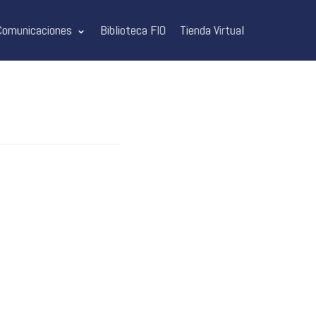
Comunicaciones
Biblioteca FIO
Tienda Virtual