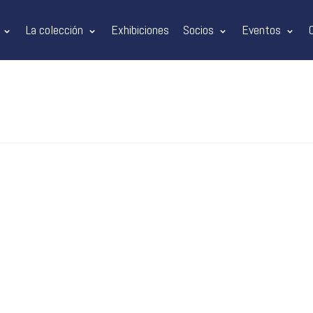
La colección
Exhibiciones
Socios
Eventos