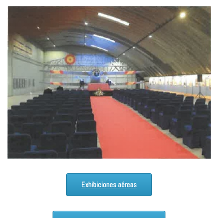
Exhibiciones aéreas