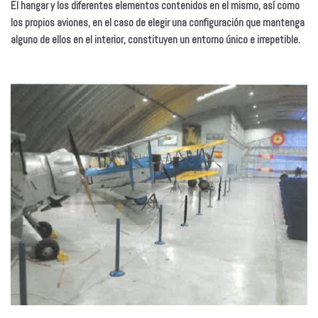
El hangar y los diferentes elementos contenidos en el mismo, así como
los propios aviones, en el caso de elegir una configuración que mantenga
alguno de ellos en el interior, constituyen un entorno único e irrepetible.