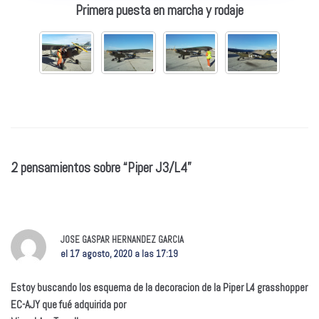
Primera puesta en marcha y rodaje
2 pensamientos sobre “Piper J3/L4”
JOSE GASPAR HERNANDEZ GARCIA
el 17 agosto, 2020 a las 17:19
Estoy buscando los esquema de la decoracion de la Piper L4 grasshopper
EC-AJY que fué adquirida por