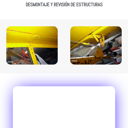
DESMONTAJE Y REVISIÓN DE ESTRUCTURAS