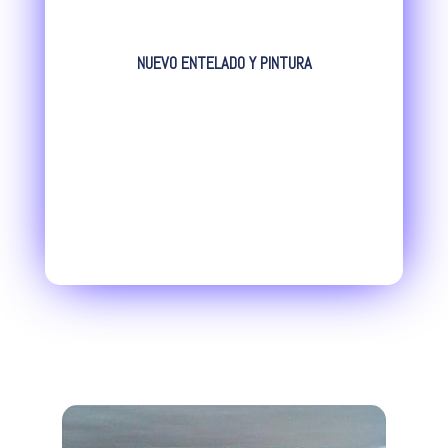
NUEVO ENTELADO Y PINTURA