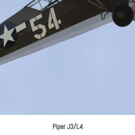
Piper J3/L4