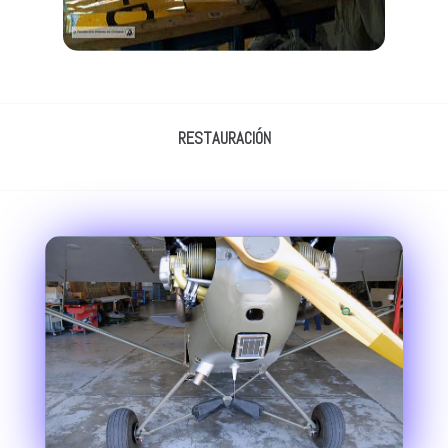
RESTAURACIÓN