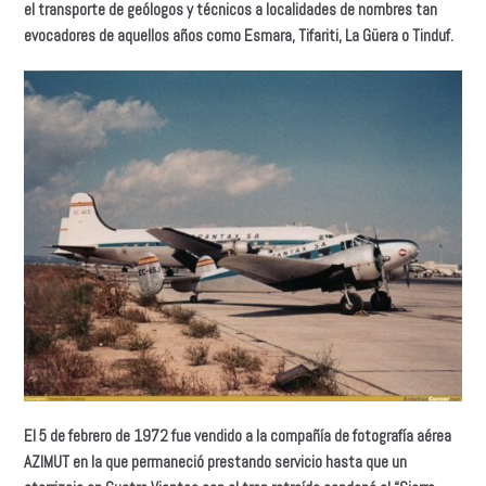
el transporte de geólogos y técnicos a localidades de nombres tan
evocadores de aquellos años como Esmara, Tifariti, La Güera o Tinduf.
El 5 de febrero de 1972 fue vendido a la compañía de fotografía aérea
AZIMUT en la que permaneció prestando servicio hasta que un