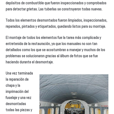
depósitos de combustible que fueron inspeccionados y comprobados
para detectar grietas. Las tuberías se construyeron todas nuevas.
Todos los elementos desmontados fueron limpiados, inspeccionados,
reparados, pintados y etiquetados, quedando listos para su montaje.
El montaje de todos los elementos fue la tarea más complicada y
entretenida de la restauración, ya que los manuales no son tan
detallados como los que se acostumbran a manejar y muchos de los
problemas se solucionaron gracias al álbum de fotos que se fue
haciendo durante el desmontaje.
Una vez terminada
la reparación de
chapa y la
imprimación del
fuselaje y una vez
desmontadas
todas las piezas y