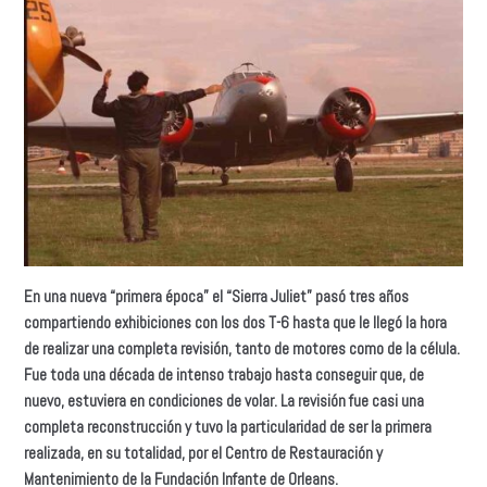
En una nueva “primera época” el “Sierra Juliet” pasó tres años
compartiendo exhibiciones con los dos T-6 hasta que le llegó la hora
de realizar una completa revisión, tanto de motores como de la célula.
Fue toda una década de intenso trabajo hasta conseguir que, de
nuevo, estuviera en condiciones de volar. La revisión fue casi una
completa reconstrucción y tuvo la particularidad de ser la primera
realizada, en su totalidad, por el Centro de Restauración y
Mantenimiento de la Fundación Infante de Orleans.