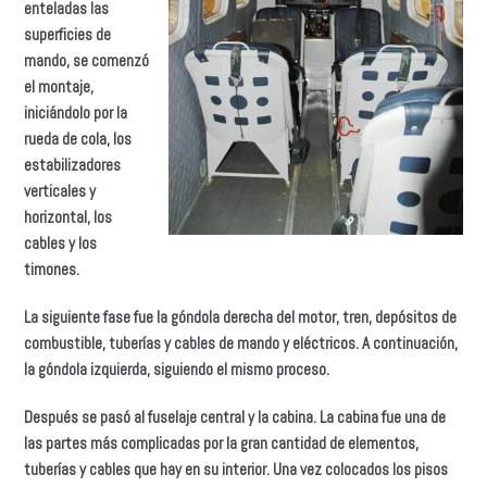
enteladas las
superficies de
mando, se comenzó
el montaje,
iniciándolo por la
rueda de cola, los
estabilizadores
verticales y
horizontal, los
cables y los
timones.
La siguiente fase fue la góndola derecha del motor, tren, depósitos de
combustible, tuberías y cables de mando y eléctricos. A continuación,
la góndola izquierda, siguiendo el mismo proceso.
Después se pasó al fuselaje central y la cabina. La cabina fue una de
las partes más complicadas por la gran cantidad de elementos,
tuberías y cables que hay en su interior. Una vez colocados los pisos