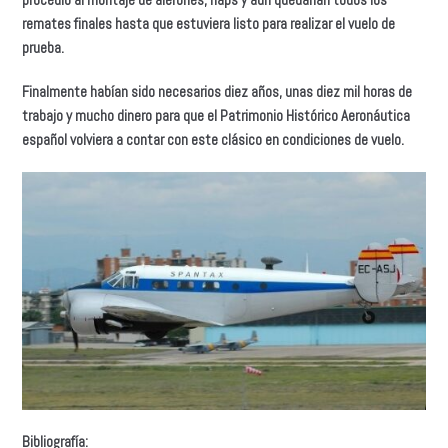
remates finales hasta que estuviera listo para realizar el vuelo de
prueba.
Finalmente habían sido necesarios diez años, unas diez mil horas de
trabajo y mucho dinero para que el Patrimonio Histórico Aeronáutica
español volviera a contar con este clásico en condiciones de vuelo.
Bibliografía: